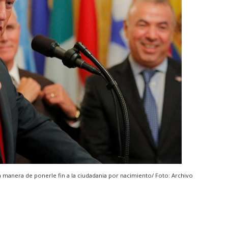
a manera de ponerle fin a la ciudadania por nacimiento/ Foto: Archivo