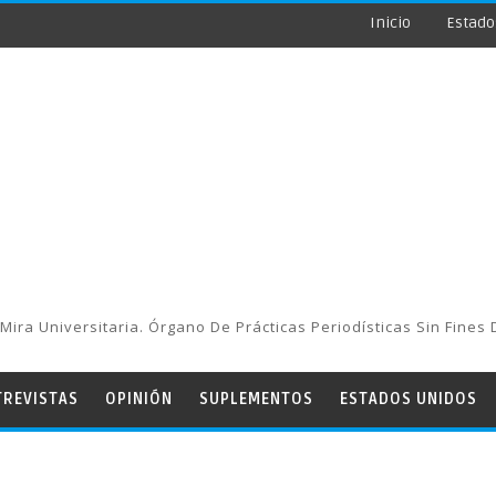
Inicio
Estado
Mira Universitaria. Órgano De Prácticas Periodísticas Sin Fines 
TREVISTAS
OPINIÓN
SUPLEMENTOS
ESTADOS UNIDOS