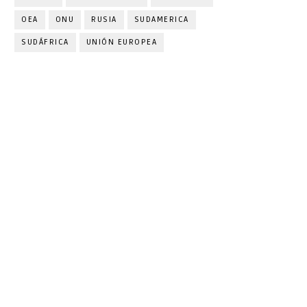
OEA
ONU
RUSIA
SUDAMERICA
SUDÁFRICA
UNIÓN EUROPEA