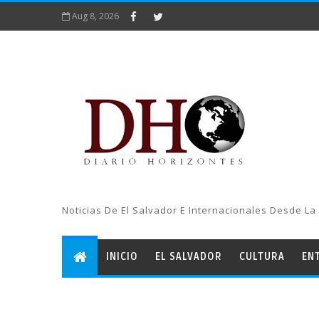
Aug 8, 2026
Noticias De El Salvador E Internacionales Desde La 
INICIO
EL SALVADOR
CULTURA
EN