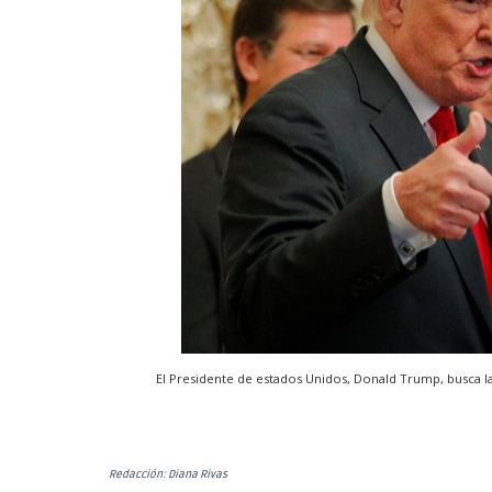
El Presidente de estados Unidos, Donald Trump, busca l
Redacción: Diana Rivas