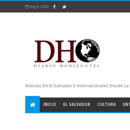
Aug 8, 2026
Noticias De El Salvador E Internacionales Desde La 
INICIO
EL SALVADOR
CULTURA
EN