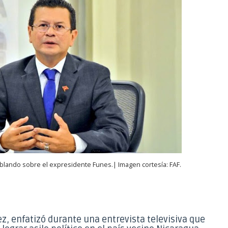
blando sobre el expresidente Funes.| Imagen cortesía: FAF.
ez, enfatizó durante una entrevista televisiva que