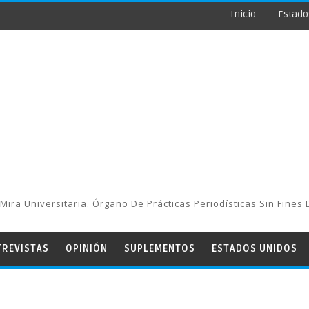
Inicio
Estado
Mira Universitaria. Órgano De Prácticas Periodísticas Sin Fines 
TREVISTAS
OPINIÓN
SUPLEMENTOS
ESTADOS UNIDOS