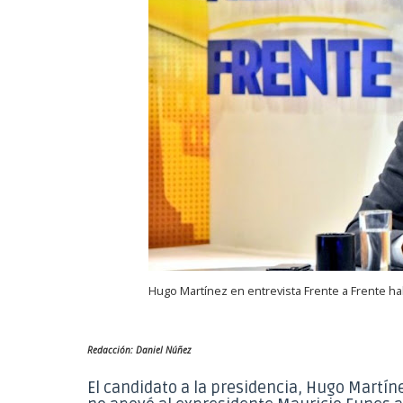
Hugo Martínez en entrevista Frente a Frente ha
Redacción: Daniel Núñez
El candidato a la presidencia, Hugo Martín