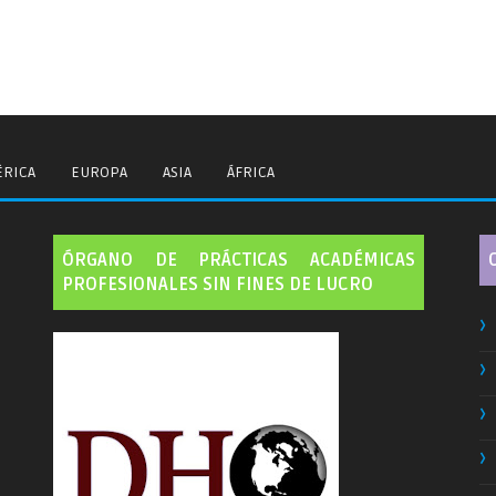
RICA
EUROPA
ASIA
ÁFRICA
ÓRGANO DE PRÁCTICAS ACADÉMICAS
PROFESIONALES SIN FINES DE LUCRO