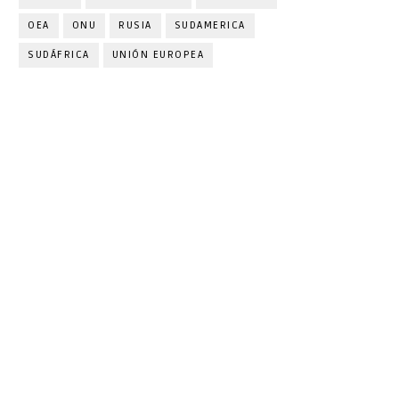
OEA
ONU
RUSIA
SUDAMERICA
SUDÁFRICA
UNIÓN EUROPEA