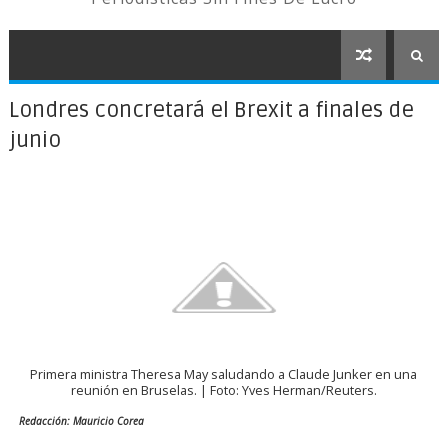
Londres concretará el Brexit a finales de
junio
Primera ministra Theresa May saludando a Claude Junker en una
reunión en Bruselas. | Foto: Yves Herman/Reuters.
Redacción: Mauricio Corea