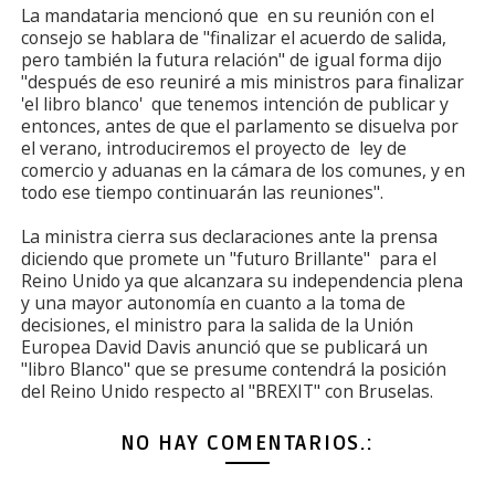
La mandataria mencionó que en su reunión con el
consejo se hablara de "finalizar el acuerdo de salida,
pero también la futura relación" de igual forma dijo
"después de eso reuniré a mis ministros para finalizar
'el libro blanco' que tenemos intención de publicar y
entonces, antes de que el parlamento se disuelva por
el verano, introduciremos el proyecto de ley de
comercio y aduanas en la cámara de los comunes, y en
todo ese tiempo continuarán las reuniones".
La ministra cierra sus declaraciones ante la prensa
diciendo que promete un "futuro Brillante" para el
Reino Unido ya que alcanzara su independencia plena
y una mayor autonomía en cuanto a la toma de
decisiones, el ministro para la salida de la Unión
Europea David Davis anunció que se publicará un
"libro Blanco" que se presume contendrá la posición
del Reino Unido respecto al "BREXIT" con Bruselas.
NO HAY COMENTARIOS.: