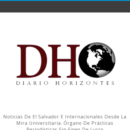
Noticias De El Salvador E Internacionales Desde La
Mira Universitaria. Órgano De Prácticas
Periodísticas Sin Fines De Lucro