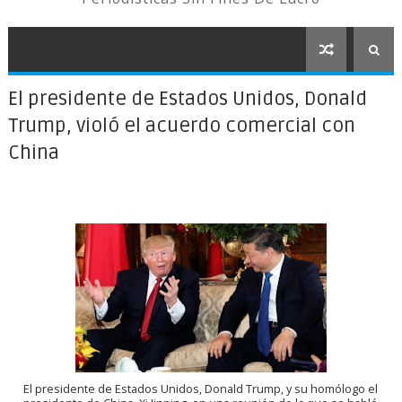
El presidente de Estados Unidos, Donald
Trump, violó el acuerdo comercial con
China
El presidente de Estados Unidos, Donald Trump, y su homólogo el