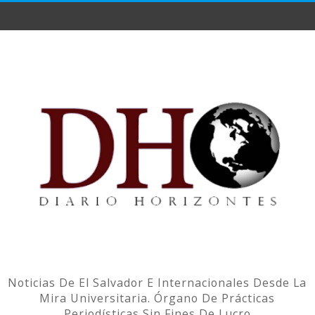
Noticias De El Salvador E Internacionales Desde La
Mira Universitaria. Órgano De Prácticas
Periodísticas Sin Fines De Lucro