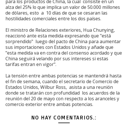
para los productos de China, la cual consiste en un
alza del 25% lo que implica un valor de 50.000 millones
de dólares, esto a 10 días de que se cesaran las
hostilidades comerciales entre los dos países.
El ministro de Relaciones exteriores, Hua Chunying,
reaccionó ante esta medida expresando que "está
sorprendido" luego del pacto de China para aumentar
sus importaciones con Estados Unidos y añade que
"esta medida va en contra del consenso acordado y que
China seguirá velando por sus intereses si estas
tarifas entran en vigor".
La tensión entre ambas potencias se mantendrá hasta
el fin de semana, cuando el secretario de Comercio de
Estados Unidos, Wilbur Ross, asista a una reunión
donde se tratarán con profundidad los acuerdos de la
reunión del 20 de mayo con respecto a los aranceles y
comercio exterior entre ambas potencias.
NO HAY COMENTARIOS.: