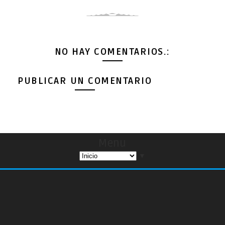
NO HAY COMENTARIOS.:
PUBLICAR UN COMENTARIO
Menu
▼