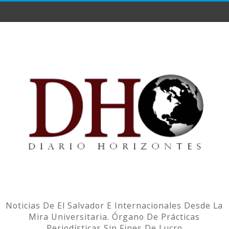
Noticias De El Salvador E Internacionales Desde La
Mira Universitaria. Órgano De Prácticas
Periodísticas Sin Fines De Lucro