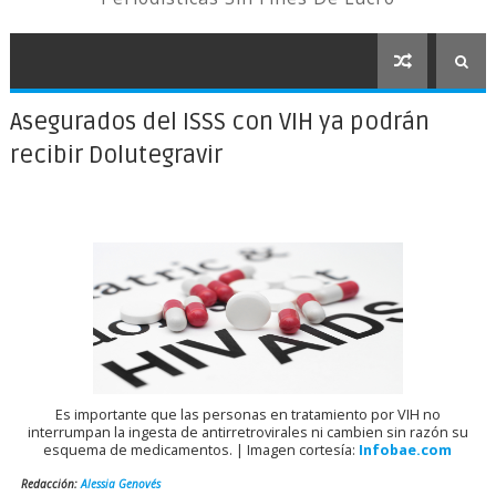
Asegurados del ISSS con VIH ya podrán
recibir Dolutegravir
Es importante que las personas en tratamiento por VIH no
interrumpan la ingesta de antirretrovirales ni cambien sin razón su
esquema de medicamentos. | Imagen cortesía:
Infobae.com
Redacción:
Alessia
Genovés