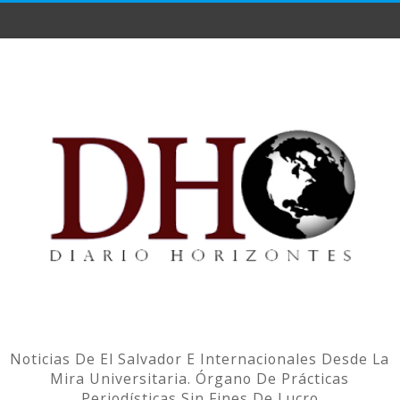
Noticias De El Salvador E Internacionales Desde La
Mira Universitaria. Órgano De Prácticas
Periodísticas Sin Fines De Lucro