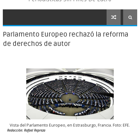
Parlamento Europeo rechazó la reforma
de derechos de autor
Vista del Parlamento Europeo, en Estrasburgo, Francia. Foto: EFE.
Redacción: Rafael Repreza