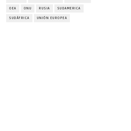
OEA
ONU
RUSIA
SUDAMERICA
SUDÁFRICA
UNIÓN EUROPEA