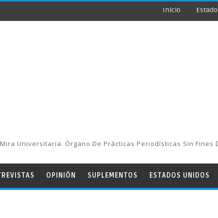
Inicio
Estado
Mira Universitaria. Órgano De Prácticas Periodísticas Sin Fines 
TREVISTAS
OPINIÓN
SUPLEMENTOS
ESTADOS UNIDOS