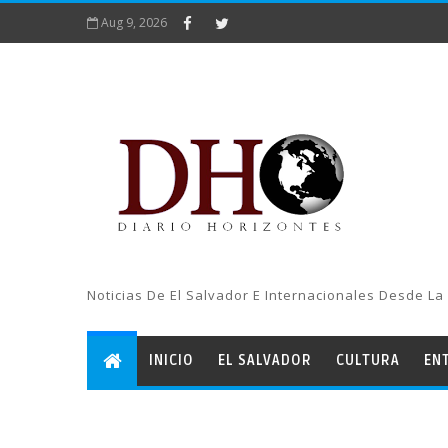
Aug 9, 2026
Noticias De El Salvador E Internacionales Desde La 
INICIO
EL SALVADOR
CULTURA
EN