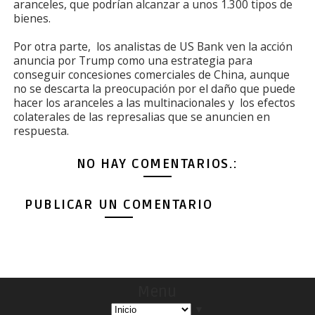
aranceles, que podrían alcanzar a unos 1.300 tipos de
bienes.
Por otra parte, los analistas de US Bank ven la acción
anuncia por Trump como una estrategia para
conseguir concesiones comerciales de China, aunque
no se descarta la preocupación por el daño que puede
hacer los aranceles a las multinacionales y los efectos
colaterales de las represalias que se anuncien en
respuesta.
NO HAY COMENTARIOS.:
PUBLICAR UN COMENTARIO
Menu
▼