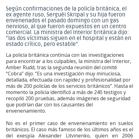
Según confirmaciones de la policía británica, el
ex agente ruso, Serguéi Skripal y su hija fueron
envenenados el pasado domingo con un gas
nervioso, al que fueron expuestos en un centro
comercial. La ministra del Interior británica dijo:
“las dos víctimas siguen en el hospital y están en
estado crítico, pero estable”.
La policía británica continúa con las investigaciones
para encontrar a los culpables, la ministra del Interior,
Amber Rudd, tras la segunda reunión del comité
“Cobra” dijo: “Es una investigación muy minuciosa,
detallada, efectuada con rapidez y profesionalidad por
más de 200 policías de los servicios británicos”. Hasta el
momento la policía identificó a más de 240 testigos y
recopiló 200 pruebas, además imágenes de seguridad
que podrían dar con los causantes del
envenenamiento.
No es el primer caso de envenenamiento en suelos
británicos. El caso más famoso de los últimos años es el
del exespía Alexander Litvinenko, quien en 2006