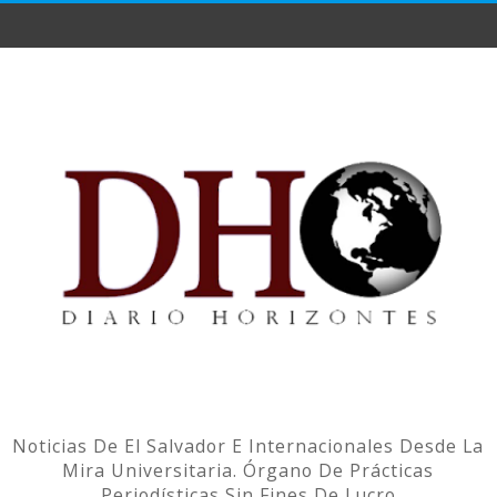
Noticias De El Salvador E Internacionales Desde La
Mira Universitaria. Órgano De Prácticas
Periodísticas Sin Fines De Lucro