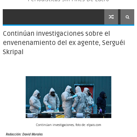
Continúan investigaciones sobre el
envenenamiento del ex agente, Serguéi
Skripal
Continúan investigaciones, foto de: elpais.com
Redacción: David Morales