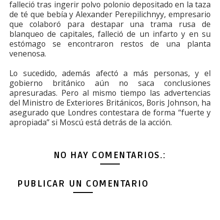
falleció tras ingerir polvo polonio depositado en la taza
de té que bebía y Alexander Perepilichnyy, empresario
que colaboró para destapar una trama rusa de
blanqueo de capitales, falleció de un infarto y en su
estómago se encontraron restos de una planta
venenosa.
Lo sucedido, además afectó a más personas, y el
gobierno británico aún no saca conclusiones
apresuradas. Pero al mismo tiempo las advertencias
del Ministro de Exteriores Británicos, Boris Johnson, ha
asegurado que Londres contestara de forma “fuerte y
apropiada” si Moscú está detrás de la acción.
NO HAY COMENTARIOS.:
PUBLICAR UN COMENTARIO