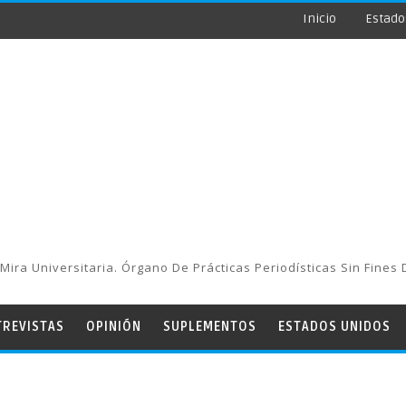
Inicio
Estado
Mira Universitaria. Órgano De Prácticas Periodísticas Sin Fines 
TREVISTAS
OPINIÓN
SUPLEMENTOS
ESTADOS UNIDOS