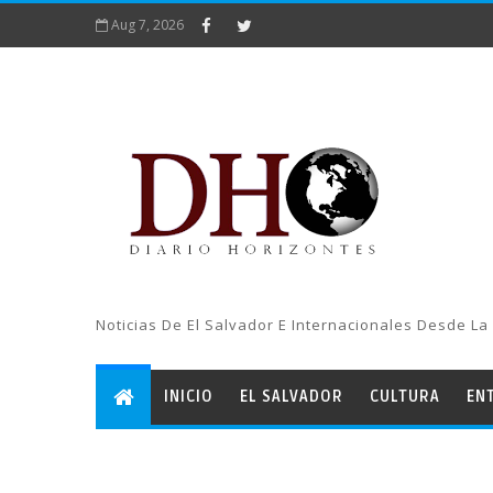
Aug 7, 2026
Noticias De El Salvador E Internacionales Desde La 
INICIO
EL SALVADOR
CULTURA
EN