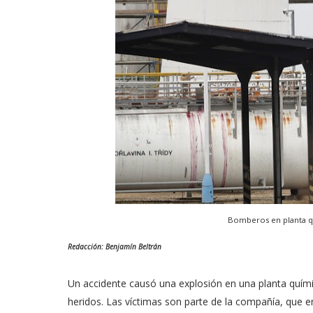
Bomberos en planta 
Redacción: Benjamín Beltrán
Un accidente causó una explosión en una planta quími
heridos. Las víctimas son parte de la compañía, que 