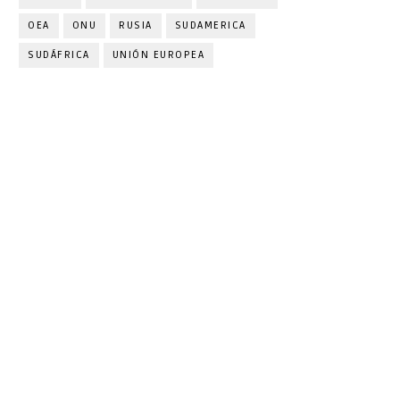
OEA
ONU
RUSIA
SUDAMERICA
SUDÁFRICA
UNIÓN EUROPEA