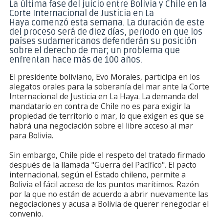
La última fase del juicio entre Bolivia y Chile en la
Corte Internacional de Justicia en La
Haya
comenzó esta semana
. La duración de este
del proceso será de diez días, periodo en que los
países sudamericano
s defenderán su posición
sobre el derecho de mar; un problema que
enfrentan hace más de 100 años.
El presidente boliviano, Evo Morales, participa en los
alegatos orales para la soberanía del mar ante la Corte
Internacional de Justicia en La Haya. La demanda del
mandatario en contra de Chile no es para exigir la
propiedad de territorio o mar, lo que exigen es que se
habrá una negociación sobre el libre acceso al mar
para Bolivia.
Sin embargo, Chile pide el respeto del tratado firmado
después de la llamada "Guerra del Pacífico". El pacto
internacional, según el Estado chileno, permite a
Bolivia el fácil acceso de los puntos marítimos. Razón
por la que no están de acuerdo a abrir nuevamente las
negociaciones y acusa a Bolivia de querer renegociar el
convenio.