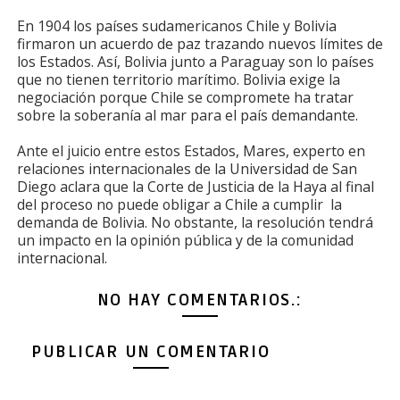
En 1904 los países sudamericanos Chile y Bolivia
firmaron un acuerdo de paz trazando nuevos límites de
los Estados. Así, Bolivia junto a Paraguay son lo países
que no tienen territorio marítimo. Bolivia exige la
negociación porque Chile se compromete ha tratar
sobre la soberanía al mar para el país demandante.
Ante el juicio entre estos Estados, Mares, experto en
relaciones internacionales de la Universidad de San
Diego aclara que la Corte de Justicia de la Haya al final
del proceso no puede obligar a Chile a cumplir la
demanda de Bolivia. No obstante, la resolución tendrá
un impacto en la opinión pública y de la comunidad
internacional.
NO HAY COMENTARIOS.:
PUBLICAR UN COMENTARIO