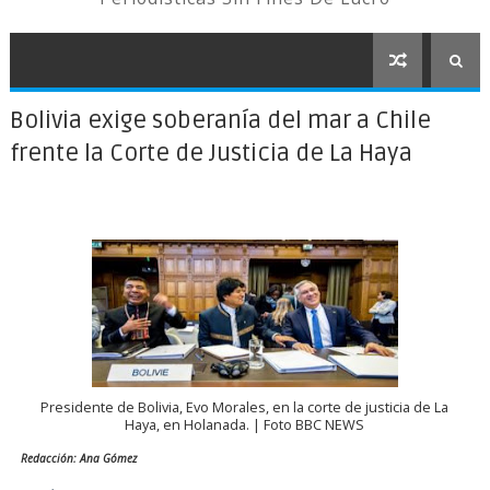
Bolivia exige soberanía del mar a Chile
frente la Corte de Justicia de La Haya
Presidente de Bolivia, Evo Morales, en la corte de justicia de La
Haya, en Holanada. | Foto BBC NEWS
Redacción: Ana Gómez