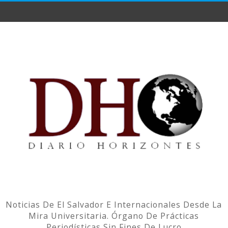
Noticias De El Salvador E Internacionales Desde La
Mira Universitaria. Órgano De Prácticas
Periodísticas Sin Fines De Lucro