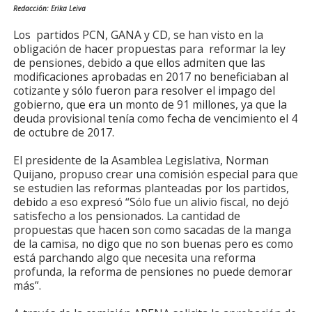
Redacción: Erika Leiva
Los partidos PCN, GANA y CD, se han visto en la
obligación de hacer propuestas para reformar la ley
de pensiones, debido a que ellos admiten que las
modificaciones aprobadas en 2017 no beneficiaban al
cotizante y sólo fueron para resolver el impago del
gobierno, que era un monto de 91 millones, ya que la
deuda provisional tenía como fecha de vencimiento el 4
de octubre de 2017.
El presidente de la Asamblea Legislativa, Norman
Quijano, propuso crear una comisión especial para que
se estudien las reformas planteadas por los partidos,
debido a eso expresó “Sólo fue un alivio fiscal, no dejó
satisfecho a los pensionados. La cantidad de
propuestas que hacen son como sacadas de la manga
de la camisa, no digo que no son buenas pero es como
está parchando algo que necesita una reforma
profunda, la reforma de pensiones no puede demorar
más”.