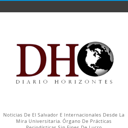
Noticias De El Salvador E Internacionales Desde La
Mira Universitaria. Órgano De Prácticas
Periodísticas Sin Fines De Lucro