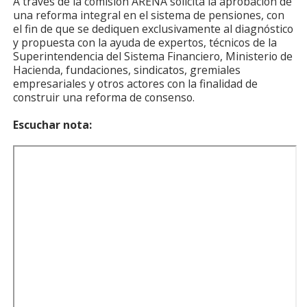
A través de la comisión ARENA solicita la aprobación de
una reforma integral en el sistema de pensiones, con
el fin de que se dediquen exclusivamente al diagnóstico
y propuesta con la ayuda de expertos, técnicos de la
Superintendencia del Sistema Financiero, Ministerio de
Hacienda, fundaciones, sindicatos, gremiales
empresariales y otros actores con la finalidad de
construir una reforma de consenso.
Escuchar nota: