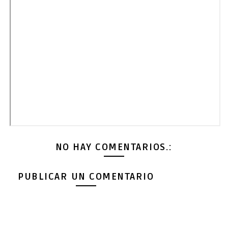
NO HAY COMENTARIOS.:
PUBLICAR UN COMENTARIO