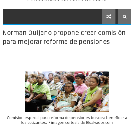
Norman Quijano propone crear comisión
para mejorar reforma de pensiones
Comisión especial para reforma de pensiones buscara beneficiar a
los cotizantes. / imagen cortesía de Elsalvador.com