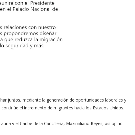
har juntos, mediante la generación de oportunidades laborales y
ue continúe el incremento de migrantes hacia los Estados Unidos.
atina y el Caribe de la Cancillería, Maximiliano Reyes, así opinó