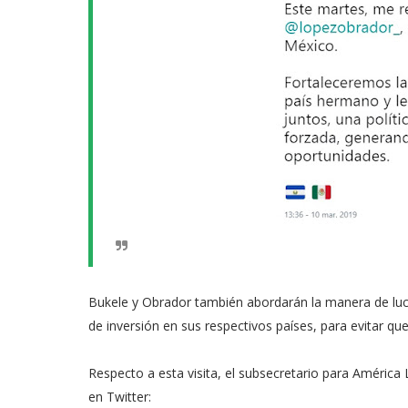
Bukele y Obrador también abordarán la manera de luc
de inversión en sus respectivos países, para evitar q
Respecto a esta visita, el subsecretario para América L
en Twitter: