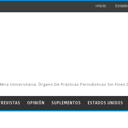
Inicio
Estado
Mira Universitaria. Órgano De Prácticas Periodísticas Sin Fines 
TREVISTAS
OPINIÓN
SUPLEMENTOS
ESTADOS UNIDOS