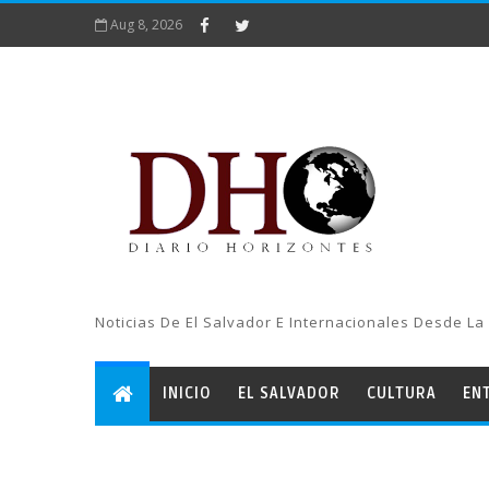
Aug 8, 2026
Noticias De El Salvador E Internacionales Desde La 
INICIO
EL SALVADOR
CULTURA
EN