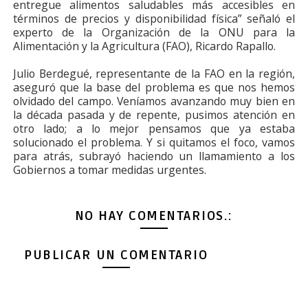
entregue alimentos saludables más accesibles en
términos de precios y disponibilidad física” señaló el
experto de la Organización de la ONU para la
Alimentación y la Agricultura (FAO), Ricardo Rapallo.
Julio Berdegué, representante de la FAO en la región,
aseguró que la base del problema es que nos hemos
olvidado del campo. Veníamos avanzando muy bien en
la década pasada y de repente, pusimos atención en
otro lado; a lo mejor pensamos que ya estaba
solucionado el problema. Y si quitamos el foco, vamos
para atrás, subrayó haciendo un llamamiento a los
Gobiernos a tomar medidas urgentes.
NO HAY COMENTARIOS.:
PUBLICAR UN COMENTARIO