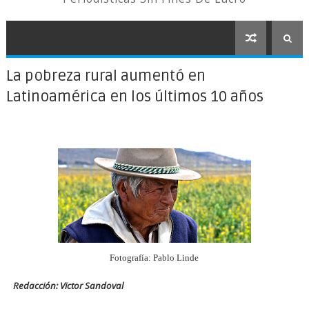
La pobreza rural aumentó en
Latinoamérica en los últimos 10 años
Fotografía: Pablo Linde
Redacción: Victor Sandoval