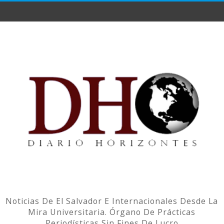
Noticias De El Salvador E Internacionales Desde La
Mira Universitaria. Órgano De Prácticas
Periodísticas Sin Fines De Lucro