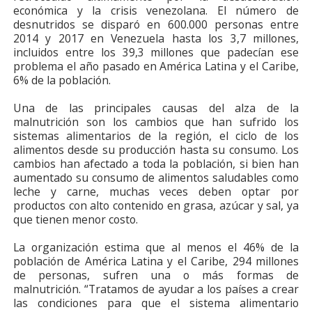
económica y la crisis venezolana. El número de
desnutridos se disparó en 600.000 personas entre
2014 y 2017 en Venezuela hasta los 3,7 millones,
incluidos entre los 39,3 millones que padecían ese
problema el año pasado en América Latina y el Caribe,
6% de la población.
Una de las principales causas del alza de la
malnutrición son los cambios que han sufrido los
sistemas alimentarios de la región, el ciclo de los
alimentos desde su producción hasta su consumo. Los
cambios han afectado a toda la población, si bien han
aumentado su consumo de alimentos saludables como
leche y carne, muchas veces deben optar por
productos con alto contenido en grasa, azúcar y sal, ya
que tienen menor costo.
La organización estima que al menos el 46% de la
población de América Latina y el Caribe, 294 millones
de personas, sufren una o más formas de
malnutrición. “Tratamos de ayudar a los países a crear
las condiciones para que el sistema alimentario