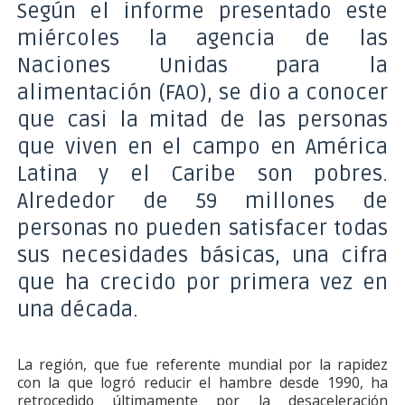
Según el informe presentado este
miércoles la agencia de las
Naciones Unidas para la
alimentación (FAO), se dio a conocer
que casi la mitad de las personas
que viven en el campo en América
Latina y el Caribe son pobres.
Alrededor de 59 millones de
personas no pueden satisfacer todas
sus necesidades básicas, una cifra
que ha crecido por primera vez en
una década.
La región, que fue referente mundial por la rapidez
con la que logró reducir el hambre desde 1990, ha
retrocedido últimamente por la desaceleración