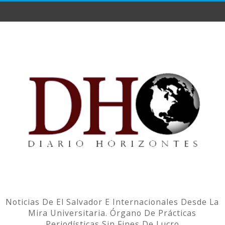
Noticias De El Salvador E Internacionales Desde La
Mira Universitaria. Órgano De Prácticas
Periodísticas Sin Fines De Lucro