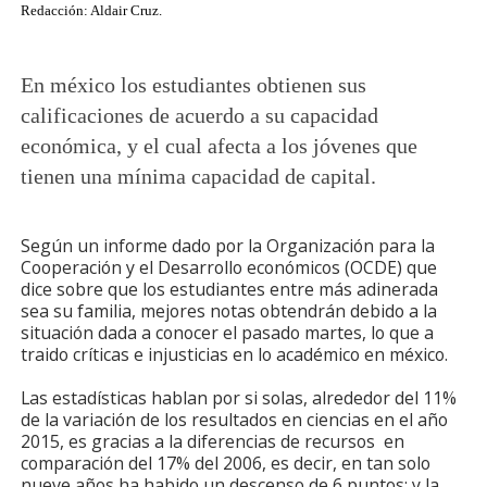
Redacción: Aldair Cruz.
En méxico los estudiantes obtienen sus
calificaciones de acuerdo a su capacidad
económica, y el cual afecta a los jóvenes que
tienen una mínima capacidad de capital.
Según un informe dado por la Organización para la
Cooperación y el Desarrollo económicos (OCDE) que
dice sobre que los estudiantes entre más adinerada
sea su familia, mejores notas obtendrán debido a la
situación dada a conocer el pasado martes, lo que a
traido críticas e injusticias en lo académico en méxico.
Las estadísticas hablan por si solas, alrededor del 11%
de la variación de los resultados en ciencias en el año
2015, es gracias a la diferencias de recursos en
comparación del 17% del 2006, es decir, en tan solo
nueve años ha habido un descenso de 6 puntos; y la