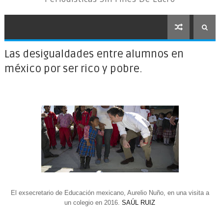
Las desigualdades entre alumnos en
méxico por ser rico y pobre.
El exsecretario de Educación mexicano, Aurelio Nuño, en una visita a
un colegio en 2016.
SAÚL RUIZ