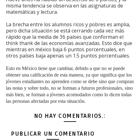
misma tendencia se observa en las asignaturas de
matemáticas y lectura.
La brecha entre los alumnos ricos y pobres es amplia,
pero dicha situación se está cerrando cada vez más
rápido que la media de 36 países que conforman el
think thank de las economías avanzadas. Esto dice que
mientras en méxico baja 6 puntos porcentuales, en
otros países baja apenas un 1.5 puntos porcentuales.
Esto en México tiene que cambiar, debido a que no se puede
obtener una calificación de esta manera, ya que significa que los
jóvenes estudiantes no aprenden como se debe sino que compran
las notas y sobre todo, no se forman a futuros profesionales, sino
más bien, se forman a jóvenes acomodados como lo dicen todas
las personas afectadas por esta situación.
NO HAY COMENTARIOS.:
PUBLICAR UN COMENTARIO