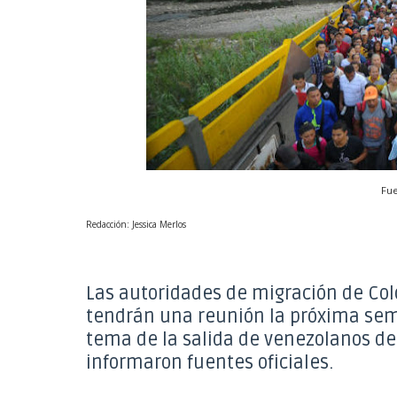
Fue
Redacción: Jessica Merlos
Las autoridades de migración de Co
tendrán una reunión la próxima sem
tema de la salida de venezolanos de 
informaron fuentes oficiales.