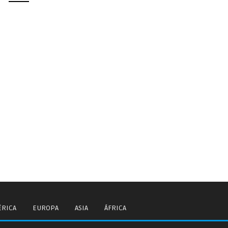
RICA
EUROPA
ASIA
ÁFRICA