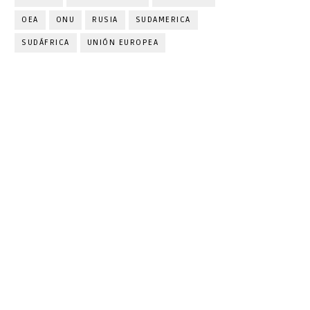
OEA
ONU
RUSIA
SUDAMERICA
SUDÁFRICA
UNIÓN EUROPEA