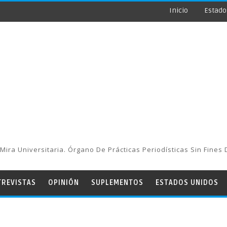
Inicio
Estado
Mira Universitaria. Órgano De Prácticas Periodísticas Sin Fines 
TREVISTAS
OPINIÓN
SUPLEMENTOS
ESTADOS UNIDOS