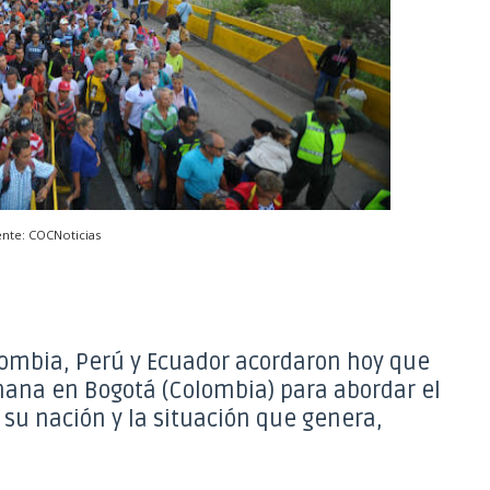
nte: COCNoticias
lombia, Perú y Ecuador acordaron hoy que
ana en Bogotá (Colombia) para abordar el
su nación y la situación que genera,