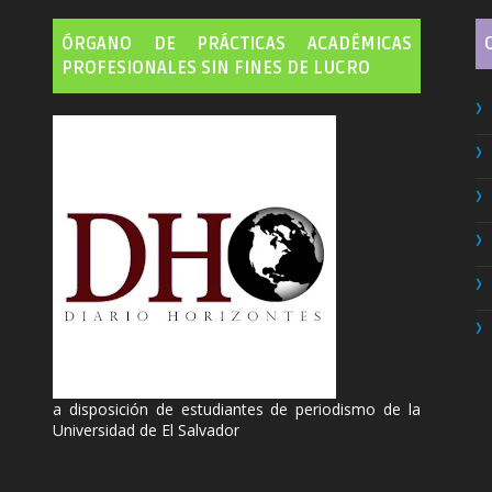
ÓRGANO DE PRÁCTICAS ACADÉMICAS
PROFESIONALES SIN FINES DE LUCRO
a disposición de estudiantes de periodismo de la
Universidad de El Salvador