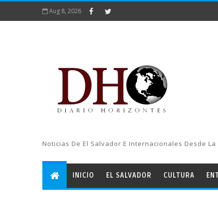
Aug 8, 2026
Noticias De El Salvador E Internacionales Desde La 
INICIO
EL SALVADOR
CULTURA
EN