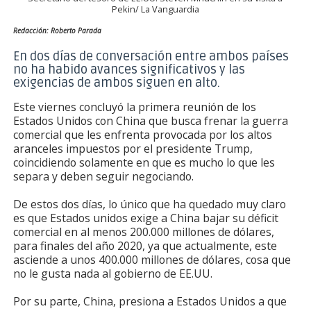
Pekin/ La Vanguardia
Redacción: Roberto Parada
En dos días de conversación entre ambos países
no ha habido avances significativos y las
exigencias de ambos siguen en alto.
Este viernes concluyó la primera reunión de los
Estados Unidos con China que busca frenar la guerra
comercial que les enfrenta provocada por los altos
aranceles impuestos por el presidente Trump,
coincidiendo solamente en que es mucho lo que les
separa y deben seguir negociando.
De estos dos días, lo único que ha quedado muy claro
es que Estados unidos exige a China bajar su déficit
comercial en al menos 200.000 millones de dólares,
para finales del año 2020, ya que actualmente, este
asciende a unos 400.000 millones de dólares, cosa que
no le gusta nada al gobierno de EE.UU.
Por su parte, China, presiona a Estados Unidos a que