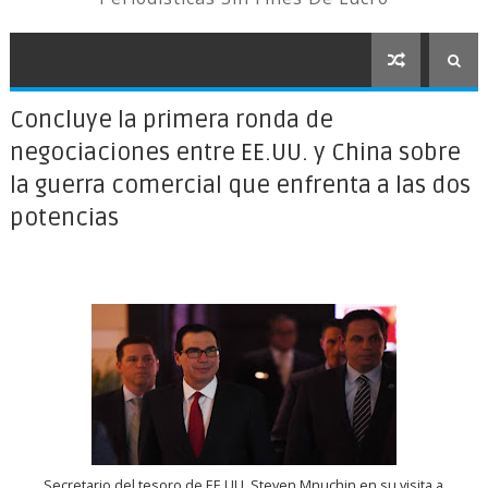
Concluye la primera ronda de
negociaciones entre EE.UU. y China sobre
la guerra comercial que enfrenta a las dos
potencias
Secretario del tesoro de EE.UU. Steven Mnuchin en su visita a