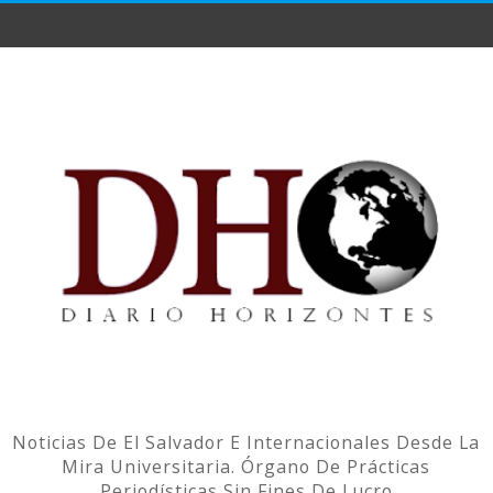
Noticias De El Salvador E Internacionales Desde La
Mira Universitaria. Órgano De Prácticas
Periodísticas Sin Fines De Lucro