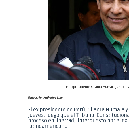
El expresidente Ollanta Humala junto a
Redacción: Katherine Lino
El ex presidente de Perú, Ollanta Humala y
jueves, luego que el Tribunal Constitucion
proceso en libertad, interpuesto por el ex
latinoamericano.