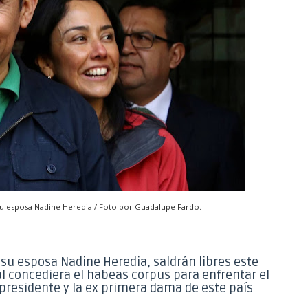
 su esposa Nadine Heredia / Foto por Guadalupe Fardo.
 su esposa Nadine Heredia, saldrán libres este
al concediera el habeas corpus para enfrentar el
 presidente y la ex primera dama de este país