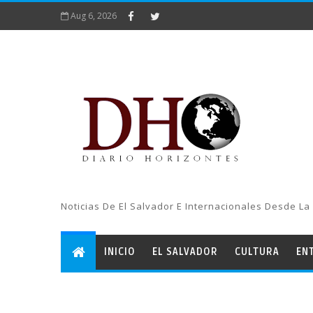
Aug 6, 2026
Noticias De El Salvador E Internacionales Desde La 
INICIO
EL SALVADOR
CULTURA
EN