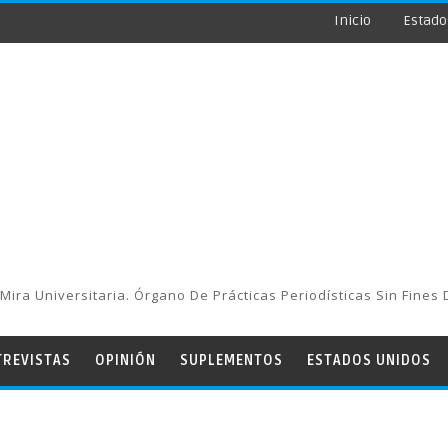
Inicio
Estado
Mira Universitaria. Órgano De Prácticas Periodísticas Sin Fines 
TREVISTAS
OPINIÓN
SUPLEMENTOS
ESTADOS UNIDOS