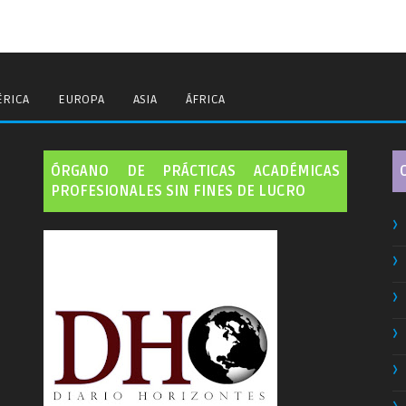
RICA
EUROPA
ASIA
ÁFRICA
ÓRGANO DE PRÁCTICAS ACADÉMICAS
PROFESIONALES SIN FINES DE LUCRO