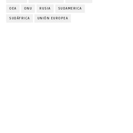
OEA
ONU
RUSIA
SUDAMERICA
SUDÁFRICA
UNIÓN EUROPEA